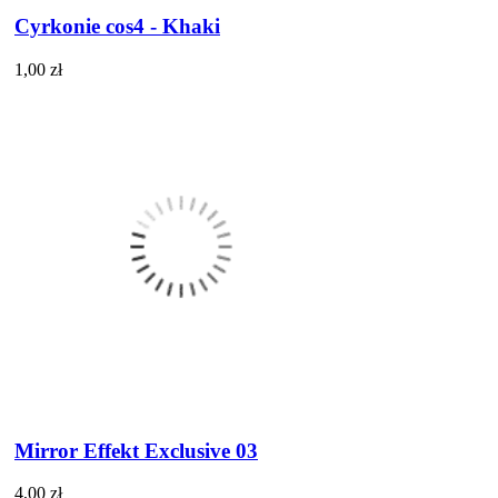
Cyrkonie cos4 - Khaki
1,00 zł
Mirror Effekt Exclusive 03
4,00 zł