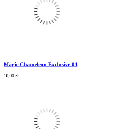
Magic Chameleon Exclusive 04
10,00 zł