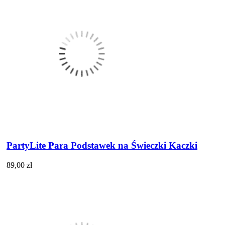
PartyLite Para Podstawek na Świeczki Kaczki
89,00 zł