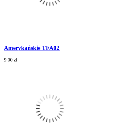
Amerykańskie TFA02
9,00 zł