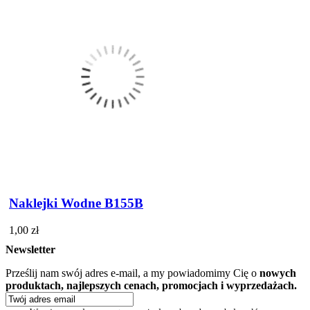
Naklejki Wodne B155B
1,00 zł
Newsletter
Prześlij nam swój adres e-mail, a my powiadomimy Cię o
nowych
produktach, najlepszych cenach, promocjach i wyprzedażach.