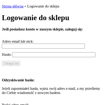
Strona główna
»
Logowanie do sklepu
Logowanie do sklepu
Jeśli posiadasz konto w naszym sklepie, zaloguj się:
Adres email lub nick:
Hasło:
Odzyskiwanie hasła:
Jeżeli zapomniałeś hasła, wpisz swój adres e-mail, a my prześlemy
do Ciebie wiadomość z nowym hasłem.
Podaj adres email: