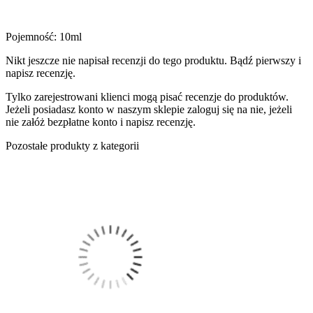
Pojemność: 10ml
Nikt jeszcze nie napisał recenzji do tego produktu. Bądź pierwszy i
napisz recenzję.
Tylko zarejestrowani klienci mogą pisać recenzje do produktów.
Jeżeli posiadasz konto w naszym sklepie zaloguj się na nie, jeżeli
nie załóż bezpłatne konto i napisz recenzję.
Pozostałe produkty z kategorii