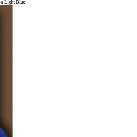
n Light Blue