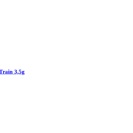
Train 3,5g