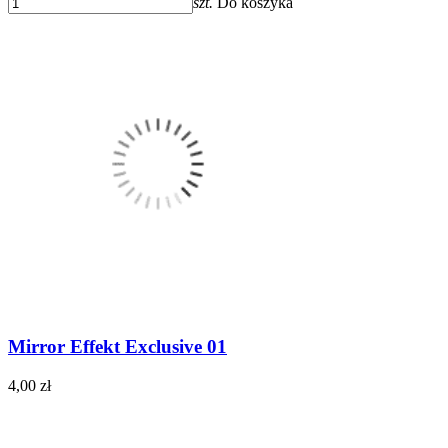
szt.
Do koszyka
Mirror Effekt Exclusive 01
4,00 zł