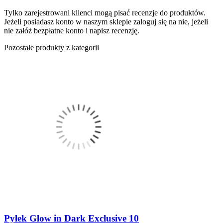
Tylko zarejestrowani klienci mogą pisać recenzje do produktów.
Jeżeli posiadasz konto w naszym sklepie zaloguj się na nie, jeżeli
nie załóż bezpłatne konto i napisz recenzję.
Pozostałe produkty z kategorii
Pyłek Glow in Dark Exclusive 10