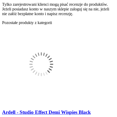
Tylko zarejestrowani klienci mogą pisać recenzje do produktów.
Jeżeli posiadasz konto w naszym sklepie zaloguj się na nie, jeżeli
nie załóż bezpłatne konto i napisz recenzję.
Pozostałe produkty z kategorii
Ardell - Studio Effect Demi Wispies Black