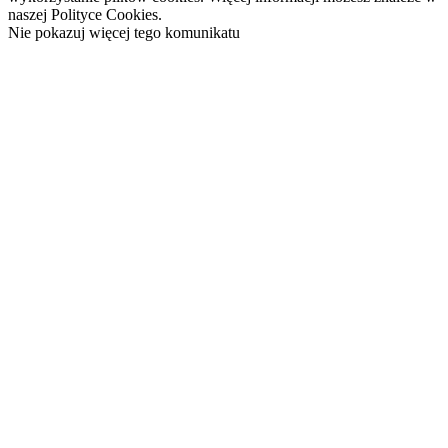
naszej Polityce Cookies.
Nie pokazuj więcej tego komunikatu