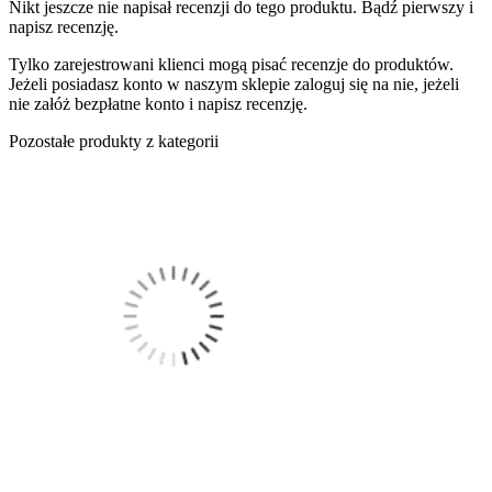
Nikt jeszcze nie napisał recenzji do tego produktu. Bądź pierwszy i
napisz recenzję.
Tylko zarejestrowani klienci mogą pisać recenzje do produktów.
Jeżeli posiadasz konto w naszym sklepie zaloguj się na nie, jeżeli
nie załóż bezpłatne konto i napisz recenzję.
Pozostałe produkty z kategorii