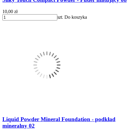
10,00 zł
szt.
Do koszyka
Liquid Powder Mineral Foundation - podkład
mineralny 02