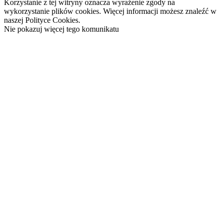
Korzystanie z tej witryny oznacza wyrażenie zgody na
wykorzystanie plików cookies. Więcej informacji możesz znaleźć w
naszej Polityce Cookies.
Nie pokazuj więcej tego komunikatu