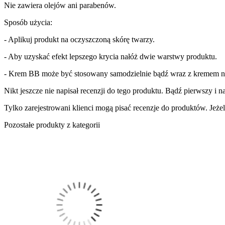
Nie zawiera olejów ani parabenów.
Sposób użycia:
- Aplikuj produkt na oczyszczoną skórę twarzy.
- Aby uzyskać efekt lepszego krycia nałóż dwie warstwy produktu.
- Krem BB może być stosowany samodzielnie bądź wraz z kremem n
Nikt jeszcze nie napisał recenzji do tego produktu. Bądź pierwszy i na
Tylko zarejestrowani klienci mogą pisać recenzje do produktów. Jeżeli
Pozostałe produkty z kategorii