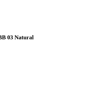
BB 03 Natural