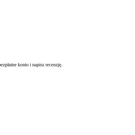
ezpłatne konto i napisz recenzję.