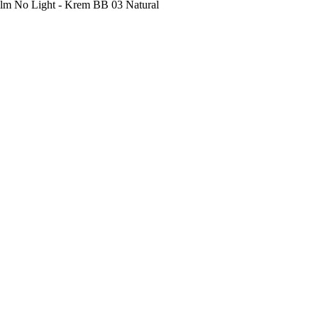
m No Light - Krem BB 03 Natural