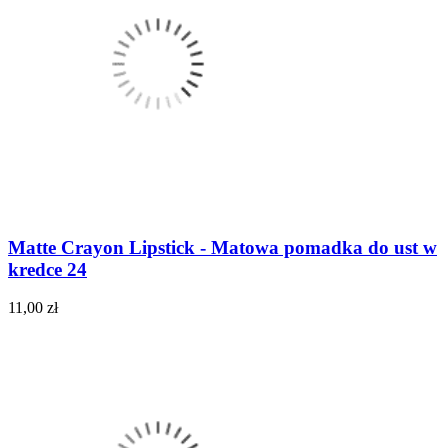
Matte Crayon Lipstick - Matowa pomadka do ust w
kredce 24
11,00 zł