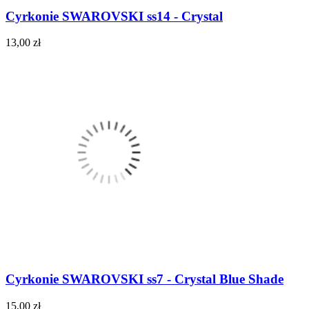
Cyrkonie SWAROVSKI ss14 - Crystal
13,00 zł
Cyrkonie SWAROVSKI ss7 - Crystal Blue Shade
15,00 zł