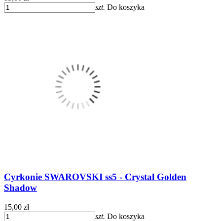
szt.
Do koszyka
Cyrkonie SWAROVSKI ss5 - Crystal Golden
Shadow
15,00 zł
szt.
Do koszyka