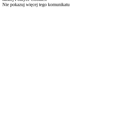
Nie pokazuj więcej tego komunikatu