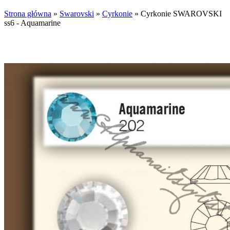
Strona główna
»
Swarovski
»
Cyrkonie
»
Cyrkonie SWAROVSKI
ss6 - Aquamarine