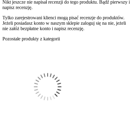
Nikt jeszcze nie napisał recenzji do tego produktu. Bądź pierwszy i
napisz recenzję.
Tylko zarejestrowani klienci mogą pisać recenzje do produktów.
Jeżeli posiadasz konto w naszym sklepie zaloguj się na nie, jeżeli
nie załóż bezpłatne konto i napisz recenzję.
Pozostałe produkty z kategorii