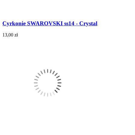
Cyrkonie SWAROVSKI ss14 - Crystal
13,00 zł