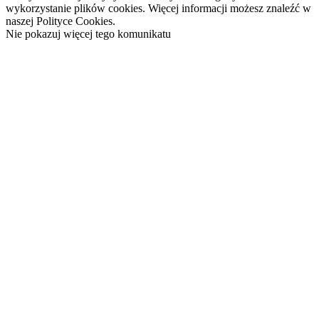
wykorzystanie plików cookies. Więcej informacji możesz znaleźć w
naszej Polityce Cookies.
Nie pokazuj więcej tego komunikatu