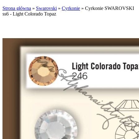
Strona główna
»
Swarovski
»
Cyrkonie
»
Cyrkonie SWAROVSKI
ss6 - Light Colorado Topaz