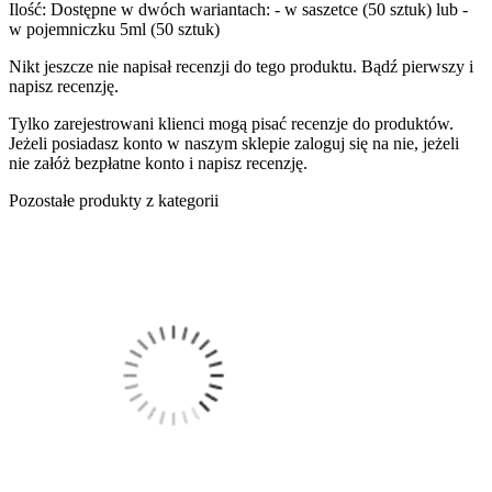
Ilość: Dostępne w dwóch wariantach: - w saszetce (50 sztuk) lub -
w pojemniczku 5ml (50 sztuk)
Nikt jeszcze nie napisał recenzji do tego produktu. Bądź pierwszy i
napisz recenzję.
Tylko zarejestrowani klienci mogą pisać recenzje do produktów.
Jeżeli posiadasz konto w naszym sklepie zaloguj się na nie, jeżeli
nie załóż bezpłatne konto i napisz recenzję.
Pozostałe produkty z kategorii