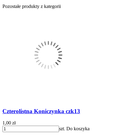
Pozostałe produkty z kategorii
Czterolistna Koniczynka czk13
1,00 zł
szt.
Do koszyka