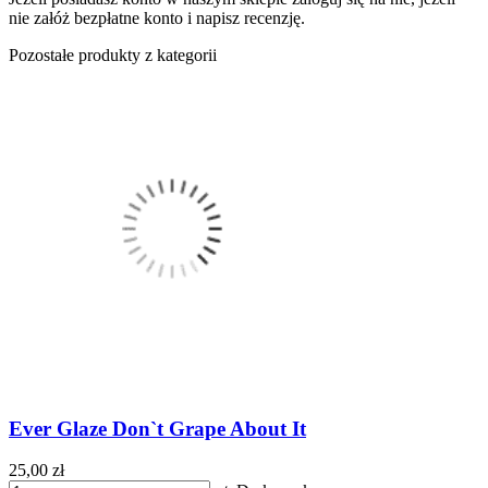
nie załóż bezpłatne konto i napisz recenzję.
Pozostałe produkty z kategorii
Ever Glaze Don`t Grape About It
25,00 zł