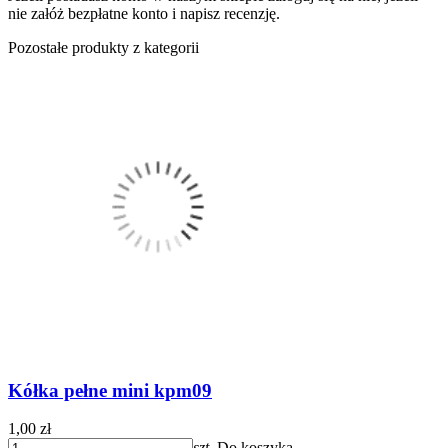
nie załóż bezpłatne konto i napisz recenzję.
Pozostałe produkty z kategorii
Kółka pełne mini kpm09
1,00 zł
szt.
Do koszyka