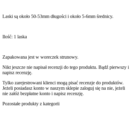
Laski są około 50-53mm długości i około 5-6mm średnicy.
Ilość: 1 laska
Zapakowana jest w woreczek strunowy.
Nikt jeszcze nie napisał recenzji do tego produktu. Bądź pierwszy i
napisz recenzję.
Tylko zarejestrowani klienci mogą pisać recenzje do produktów.
Jeżeli posiadasz konto w naszym sklepie zaloguj się na nie, jeżeli
nie załóż bezpłatne konto i napisz recenzję.
Pozostałe produkty z kategorii