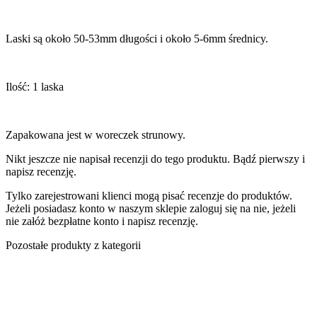
Laski są około 50-53mm długości i około 5-6mm średnicy.
Ilość: 1 laska
Zapakowana jest w woreczek strunowy.
Nikt jeszcze nie napisał recenzji do tego produktu. Bądź pierwszy i
napisz recenzję.
Tylko zarejestrowani klienci mogą pisać recenzje do produktów.
Jeżeli posiadasz konto w naszym sklepie zaloguj się na nie, jeżeli
nie załóż bezpłatne konto i napisz recenzję.
Pozostałe produkty z kategorii