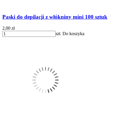
Paski do depilacji z włókniny mini 100 sztuk
2,00 zł
szt.
Do koszyka