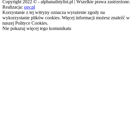
Copyright 2022 © - alphanailstylist.pl | Wszelkie prawa zastrzeżone.
Realizacja:
osv.pl
Korzystanie z tej witryny oznacza wyrażenie zgody na
wykorzystanie plików cookies. Więcej informacji możesz znaleźć w
naszej Polityce Cookies.
Nie pokazuj więcej tego komunikatu