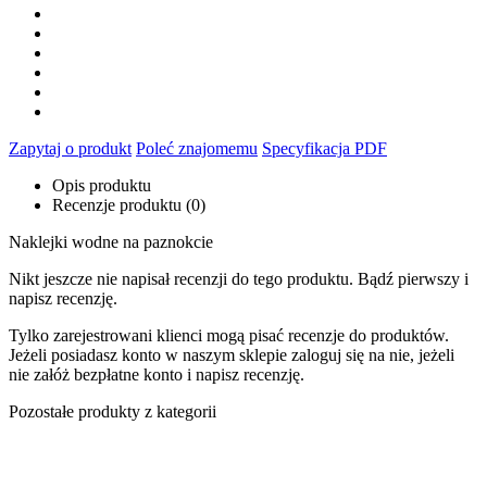
Zapytaj o produkt
Poleć znajomemu
Specyfikacja PDF
Opis produktu
Recenzje produktu (0)
Naklejki wodne na paznokcie
Nikt jeszcze nie napisał recenzji do tego produktu. Bądź pierwszy i
napisz recenzję.
Tylko zarejestrowani klienci mogą pisać recenzje do produktów.
Jeżeli posiadasz konto w naszym sklepie zaloguj się na nie, jeżeli
nie załóż bezpłatne konto i napisz recenzję.
Pozostałe produkty z kategorii