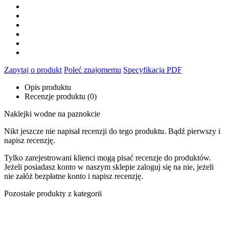
Zapytaj o produkt
Poleć znajomemu
Specyfikacja PDF
Opis produktu
Recenzje produktu (0)
Naklejki wodne na paznokcie
Nikt jeszcze nie napisał recenzji do tego produktu. Bądź pierwszy i
napisz recenzję.
Tylko zarejestrowani klienci mogą pisać recenzje do produktów.
Jeżeli posiadasz konto w naszym sklepie zaloguj się na nie, jeżeli
nie załóż bezpłatne konto i napisz recenzję.
Pozostałe produkty z kategorii