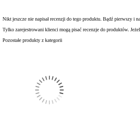
Nikt jeszcze nie napisał recenzji do tego produktu. Bądź pierwszy i na
Tylko zarejestrowani klienci mogą pisać recenzje do produktów. Jeżeli
Pozostałe produkty z kategorii