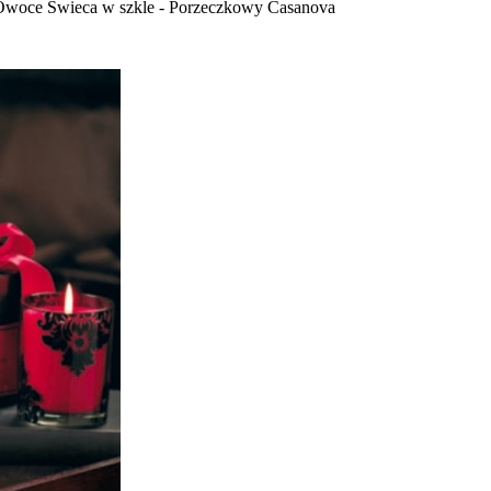
 Owoce Świeca w szkle - Porzeczkowy Casanova