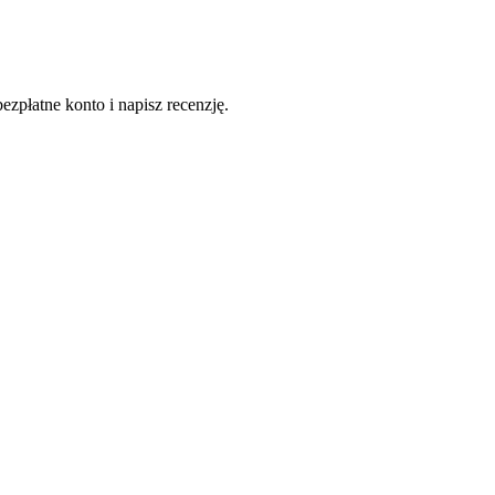
ezpłatne konto i napisz recenzję.