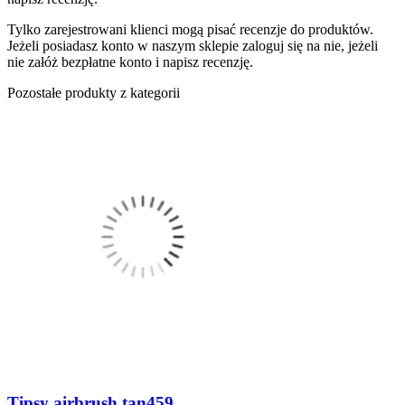
Tylko zarejestrowani klienci mogą pisać recenzje do produktów.
Jeżeli posiadasz konto w naszym sklepie zaloguj się na nie, jeżeli
nie załóż bezpłatne konto i napisz recenzję.
Pozostałe produkty z kategorii
Tipsy airbrush tan459