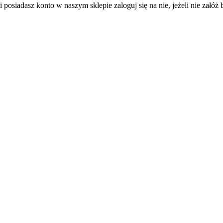
 posiadasz konto w naszym sklepie zaloguj się na nie, jeżeli nie załóż b