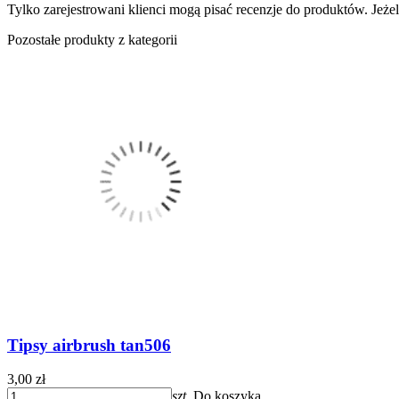
Tylko zarejestrowani klienci mogą pisać recenzje do produktów. Jeżeli
Pozostałe produkty z kategorii
Tipsy airbrush tan506
3,00 zł
szt.
Do koszyka