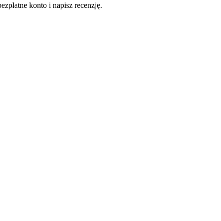
ezpłatne konto i napisz recenzję.