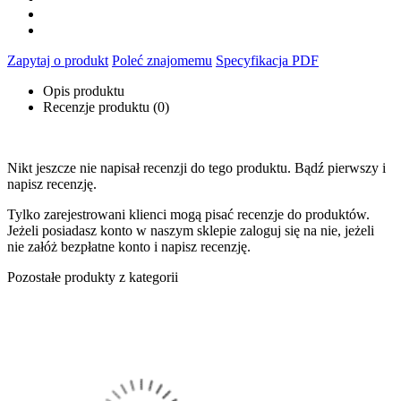
Zapytaj o produkt
Poleć znajomemu
Specyfikacja PDF
Opis produktu
Recenzje produktu (0)
Nikt jeszcze nie napisał recenzji do tego produktu. Bądź pierwszy i
napisz recenzję.
Tylko zarejestrowani klienci mogą pisać recenzje do produktów.
Jeżeli posiadasz konto w naszym sklepie zaloguj się na nie, jeżeli
nie załóż bezpłatne konto i napisz recenzję.
Pozostałe produkty z kategorii