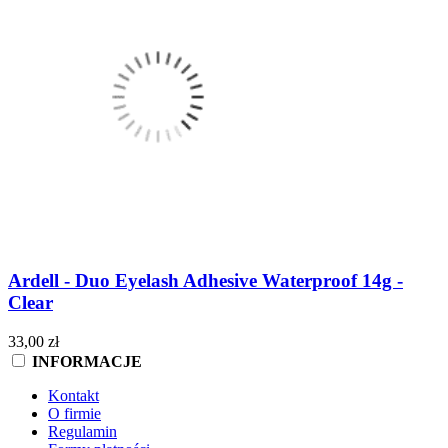
Ardell - Duo Eyelash Adhesive Waterproof 14g -
Clear
33,00 zł
INFORMACJE
Kontakt
O firmie
Regulamin