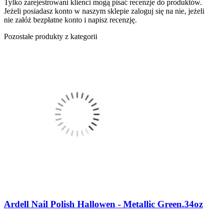
Tylko zarejestrowani klienci mogą pisać recenzje do produktów.
Jeżeli posiadasz konto w naszym sklepie zaloguj się na nie, jeżeli
nie załóż bezpłatne konto i napisz recenzję.
Pozostałe produkty z kategorii
Ardell Nail Polish Hallowen - Metallic Green.34oz