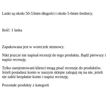
Laski są około 50-53mm długości i około 5-6mm średnicy.
Ilość: 1 laska
Zapakowana jest w woreczek strunowy.
Nikt jeszcze nie napisał recenzji do tego produktu. Bądź pierwszy i
napisz recenzję.
Tylko zarejestrowani klienci mogą pisać recenzje do produktów.
Jeżeli posiadasz konto w naszym sklepie zaloguj się na nie, jeżeli
nie załóż bezpłatne konto i napisz recenzję.
Pozostałe produkty z kategorii