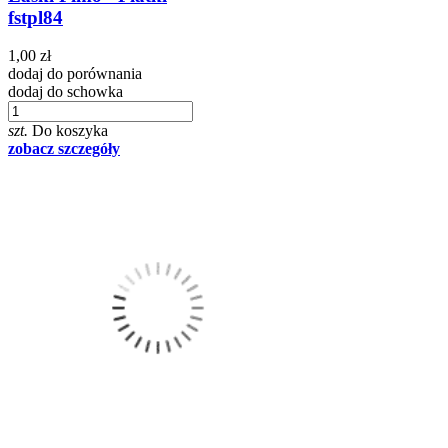
fstpl84
1,00 zł
dodaj do porównania
dodaj do schowka
szt.
Do koszyka
zobacz szczegóły