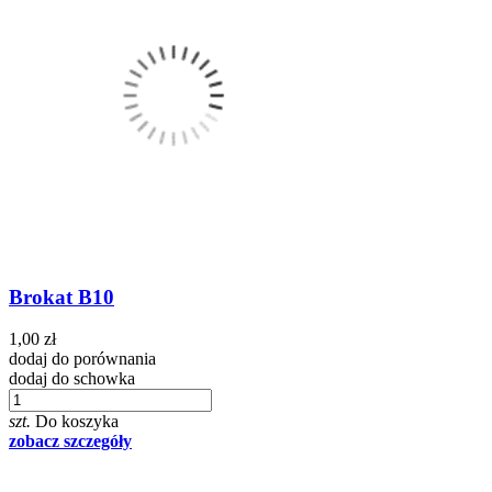
Brokat B10
1,00 zł
dodaj do porównania
dodaj do schowka
szt.
Do koszyka
zobacz szczegóły