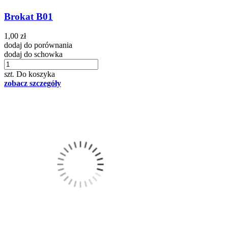
Brokat B01
1,00 zł
dodaj do porównania
dodaj do schowka
szt.
Do koszyka
zobacz szczegóły