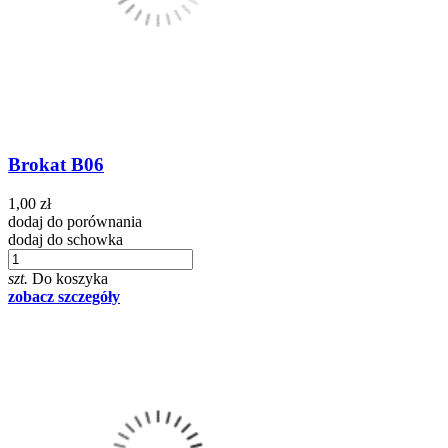
Brokat B06
1,00 zł
dodaj do porównania
dodaj do schowka
szt.
Do koszyka
zobacz szczegóły