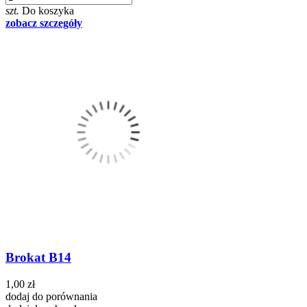
szt.
Do koszyka
zobacz szczegóły
Brokat B14
1,00 zł
dodaj do porównania