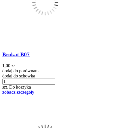
Brokat B07
1,00 zł
dodaj do porównania
dodaj do schowka
szt.
Do koszyka
zobacz szczegóły