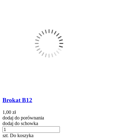
Brokat B12
1,00 zł
dodaj do porównania
dodaj do schowka
szt.
Do koszyka