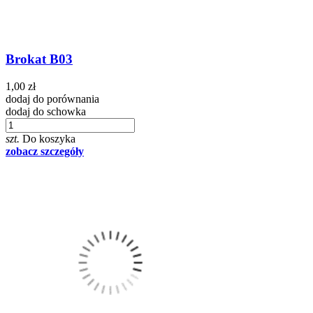
Brokat B03
1,00 zł
dodaj do porównania
dodaj do schowka
szt.
Do koszyka
zobacz szczegóły