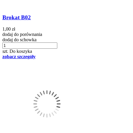
Brokat B02
1,00 zł
dodaj do porównania
dodaj do schowka
szt.
Do koszyka
zobacz szczegóły