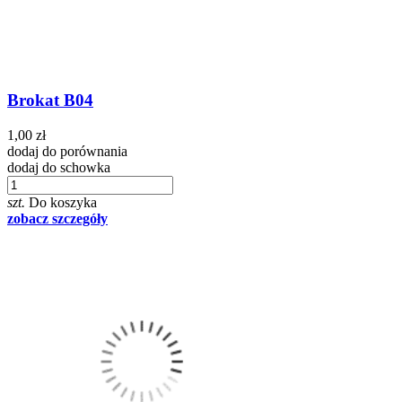
Brokat B04
1,00 zł
dodaj do porównania
dodaj do schowka
szt.
Do koszyka
zobacz szczegóły