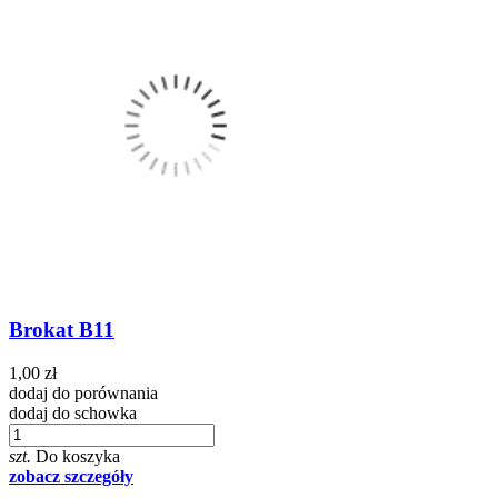
Brokat B11
1,00 zł
dodaj do porównania
dodaj do schowka
szt.
Do koszyka
zobacz szczegóły