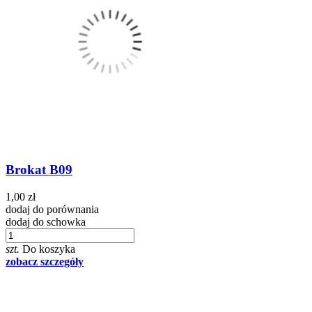
Brokat B09
1,00 zł
dodaj do porównania
dodaj do schowka
szt.
Do koszyka
zobacz szczegóły