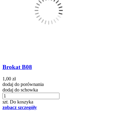
Brokat B08
1,00 zł
dodaj do porównania
dodaj do schowka
szt.
Do koszyka
zobacz szczegóły