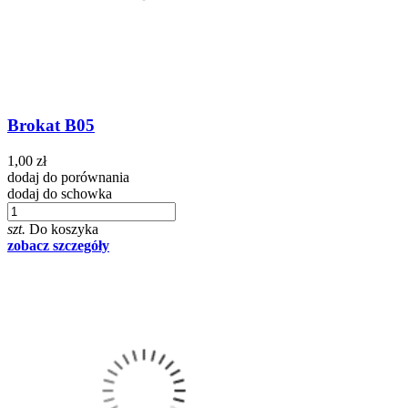
Brokat B05
1,00 zł
dodaj do porównania
dodaj do schowka
szt.
Do koszyka
zobacz szczegóły