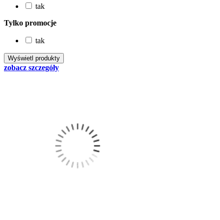
tak
Tylko promocje
tak
zobacz szczegóły