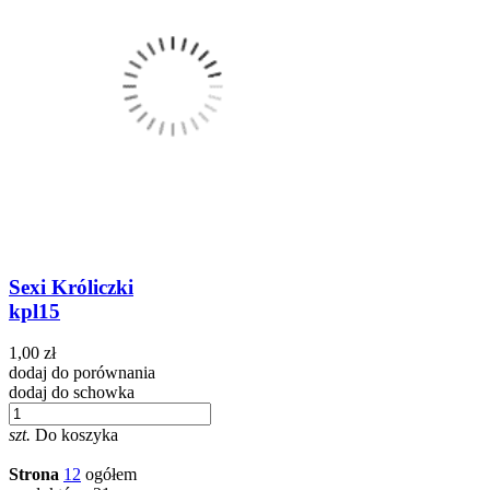
Sexi Króliczki
kpl15
1,00 zł
dodaj do porównania
dodaj do schowka
szt.
Do koszyka
Strona
1
2
ogółem