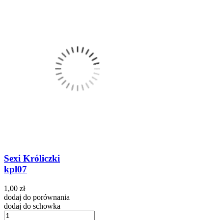
Sexi Króliczki
kpl07
1,00 zł
dodaj do porównania
dodaj do schowka