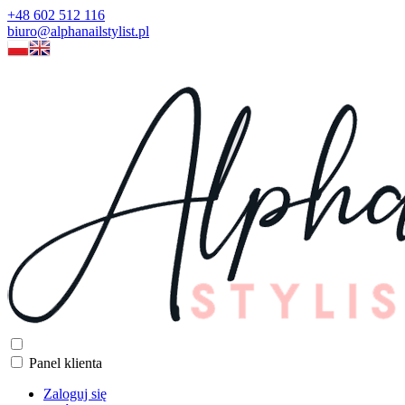
+48 602 512 116
biuro@alphanailstylist.pl
Panel klienta
Zaloguj się