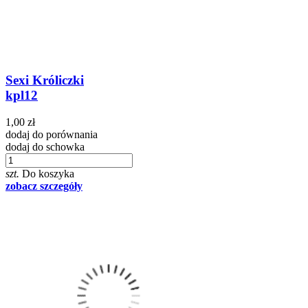
Sexi Króliczki
kpl12
1,00 zł
dodaj do porównania
dodaj do schowka
szt.
Do koszyka
zobacz szczegóły