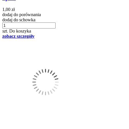
1,00 zł
dodaj do porównania
dodaj do schowka
szt.
Do koszyka
zobacz szczegóły