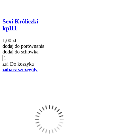
Sexi Króliczki
kpl11
1,00 zł
dodaj do porównania
dodaj do schowka
szt.
Do koszyka
zobacz szczegóły