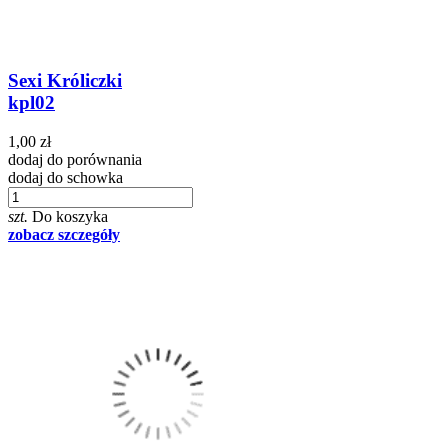
Sexi Króliczki
kpl02
1,00 zł
dodaj do porównania
dodaj do schowka
szt.
Do koszyka
zobacz szczegóły