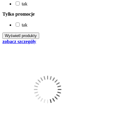
tak
Tylko promocje
tak
zobacz szczegóły