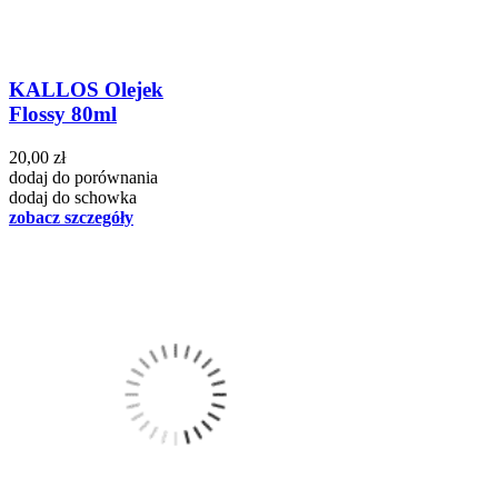
KALLOS Olejek
Flossy 80ml
20,00 zł
dodaj do porównania
dodaj do schowka
zobacz szczegóły