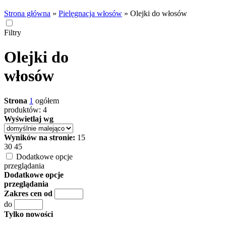
Strona główna
»
Pielęgnacja włosów
»
Olejki do włosów
Filtry
Olejki do
włosów
Strona
1
ogółem
produktów: 4
Wyświetlaj wg
Wyników na stronie:
15
30
45
Dodatkowe opcje
przeglądania
Dodatkowe opcje
przeglądania
Zakres cen od
do
Tylko nowości