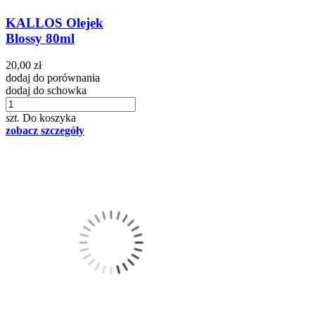
KALLOS Olejek
Blossy 80ml
20,00 zł
dodaj do porównania
dodaj do schowka
szt.
Do koszyka
zobacz szczegóły