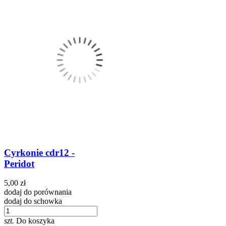
Cyrkonie cdr12 -
Peridot
5,00 zł
dodaj do porównania
dodaj do schowka
szt.
Do koszyka