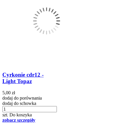
Cyrkonie cdr12 -
Light Topaz
5,00 zł
dodaj do porównania
dodaj do schowka
szt.
Do koszyka
zobacz szczegóły