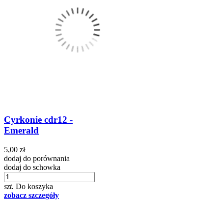
Cyrkonie cdr12 -
Emerald
5,00 zł
dodaj do porównania
dodaj do schowka
szt.
Do koszyka
zobacz szczegóły