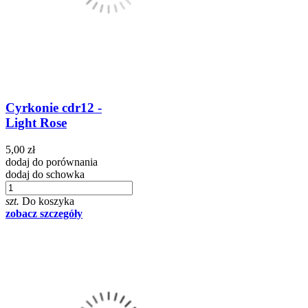
Cyrkonie cdr12 -
Light Rose
5,00 zł
dodaj do porównania
dodaj do schowka
szt.
Do koszyka
zobacz szczegóły