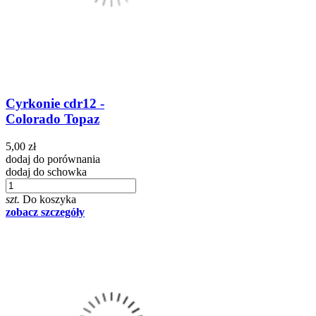
Cyrkonie cdr12 -
Colorado Topaz
5,00 zł
dodaj do porównania
dodaj do schowka
szt.
Do koszyka
zobacz szczegóły