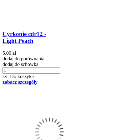
Cyrkonie cdr12 -
Light Peach
5,00 zł
dodaj do porównania
dodaj do schowka
szt.
Do koszyka
zobacz szczegóły