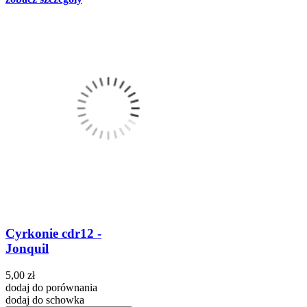
Cyrkonie cdr12 -
Jonquil
5,00 zł
dodaj do porównania
dodaj do schowka