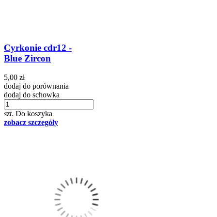
Cyrkonie cdr12 -
Blue Zircon
5,00 zł
dodaj do porównania
dodaj do schowka
szt.
Do koszyka
zobacz szczegóły