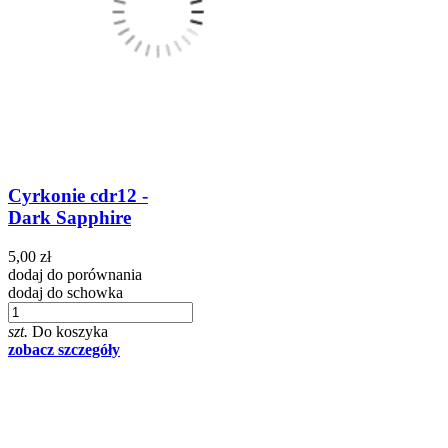
Cyrkonie cdr12 -
Dark Sapphire
5,00 zł
dodaj do porównania
dodaj do schowka
szt.
Do koszyka
zobacz szczegóły