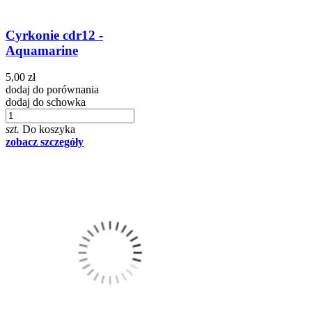
Cyrkonie cdr12 -
Aquamarine
5,00 zł
dodaj do porównania
dodaj do schowka
szt.
Do koszyka
zobacz szczegóły