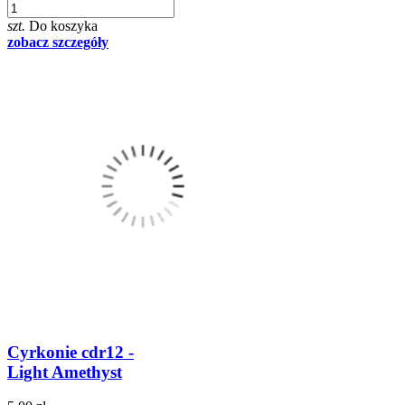
szt.
Do koszyka
zobacz szczegóły
Cyrkonie cdr12 -
Light Amethyst