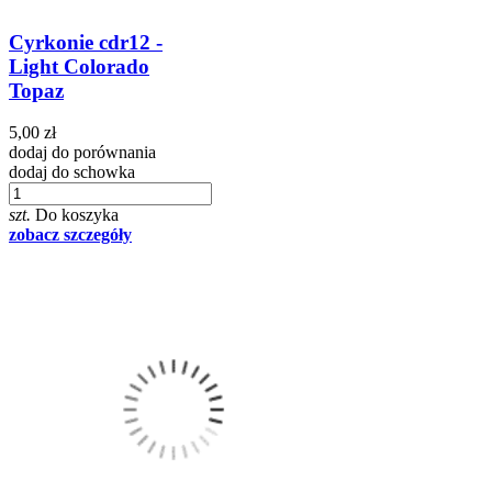
Cyrkonie cdr12 -
Light Colorado
Topaz
5,00 zł
dodaj do porównania
dodaj do schowka
szt.
Do koszyka
zobacz szczegóły