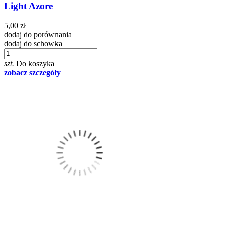
Light Azore
5,00 zł
dodaj do porównania
dodaj do schowka
szt.
Do koszyka
zobacz szczegóły