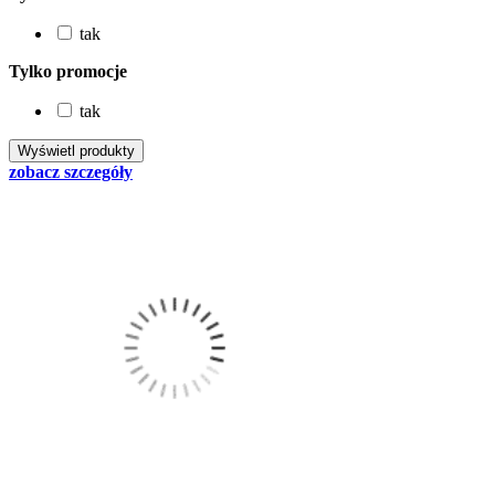
tak
Tylko promocje
tak
zobacz szczegóły