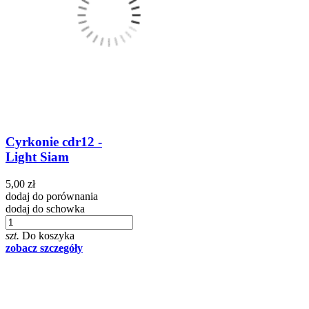
Cyrkonie cdr12 -
Light Siam
5,00 zł
dodaj do porównania
dodaj do schowka
szt.
Do koszyka
zobacz szczegóły