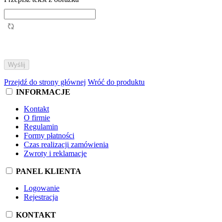
Przejdź do strony głównej
Wróć do produktu
INFORMACJE
Kontakt
O firmie
Regulamin
Formy płatności
Czas realizacji zamówienia
Zwroty i reklamacje
PANEL KLIENTA
Logowanie
Rejestracja
KONTAKT