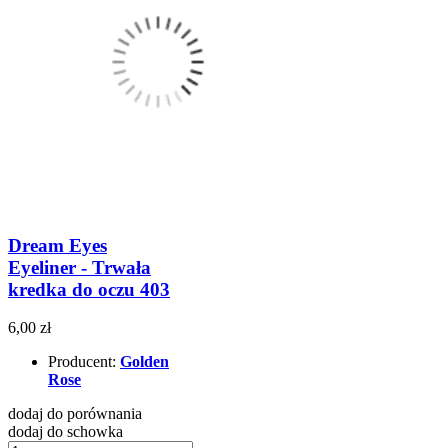
Dream Eyes
Eyeliner - Trwała
kredka do oczu 403
6,00 zł
Producent:
Golden
Rose
dodaj do porównania
dodaj do schowka