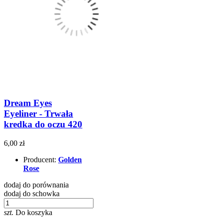
Dream Eyes
Eyeliner - Trwała
kredka do oczu 420
6,00 zł
Producent:
Golden
Rose
dodaj do porównania
dodaj do schowka
szt.
Do koszyka