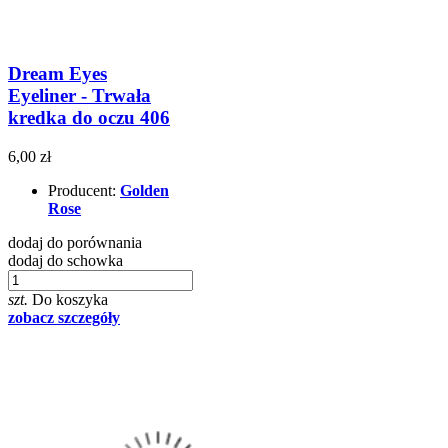
Dream Eyes
Eyeliner - Trwała
kredka do oczu 406
6,00 zł
Producent:
Golden
Rose
dodaj do porównania
dodaj do schowka
szt.
Do koszyka
zobacz szczegóły