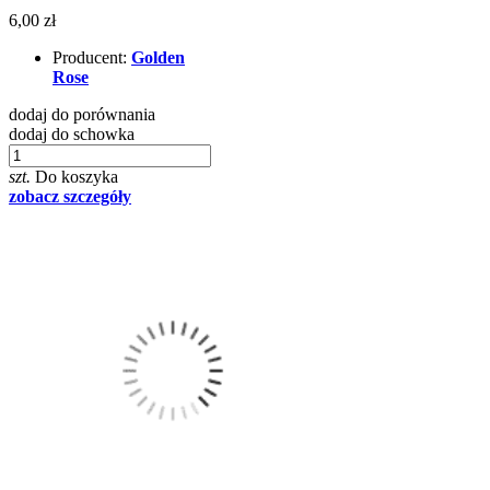
6,00 zł
Producent:
Golden
Rose
dodaj do porównania
dodaj do schowka
szt.
Do koszyka
zobacz szczegóły