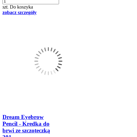
szt.
Do koszyka
zobacz szczegóły
Dream Eyebrow
Pencil - Kredka do
brwi ze szczoteczką