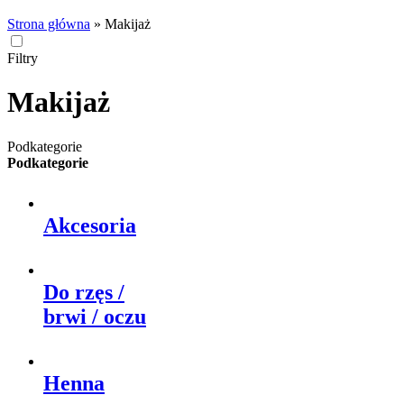
Strona główna
»
Makijaż
Filtry
Makijaż
Podkategorie
Podkategorie
Akcesoria
Do rzęs /
brwi / oczu
Henna