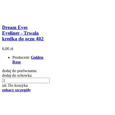
Dream Eyes
Eyeliner - Trwała
kredka do oczu 402
6,00 zł
Producent:
Golden
Rose
dodaj do porównania
dodaj do schowka
szt.
Do koszyka
zobacz szczegóły