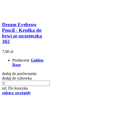
Dream Eyebrow
Pencil - Kredka do
brwi ze szczoteczką
302
7,00 zł
Producent:
Golden
Rose
dodaj do porównania
dodaj do schowka
szt.
Do koszyka
zobacz szczegóły