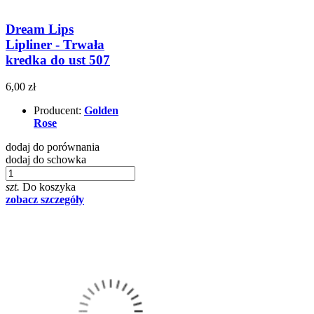
Dream Lips
Lipliner - Trwała
kredka do ust 507
6,00 zł
Producent:
Golden
Rose
dodaj do porównania
dodaj do schowka
szt.
Do koszyka
zobacz szczegóły