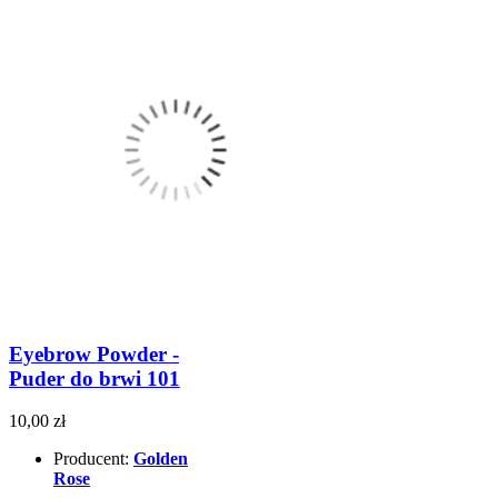
Eyebrow Powder -
Puder do brwi 101
10,00 zł
Producent:
Golden
Rose