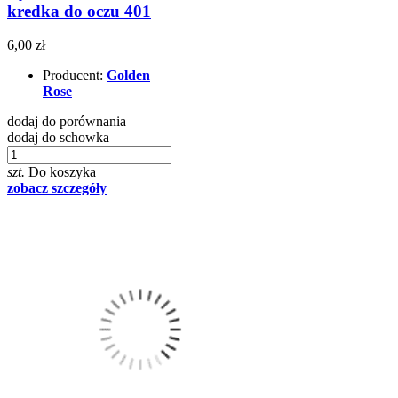
kredka do oczu 401
6,00 zł
Producent:
Golden
Rose
dodaj do porównania
dodaj do schowka
szt.
Do koszyka
zobacz szczegóły