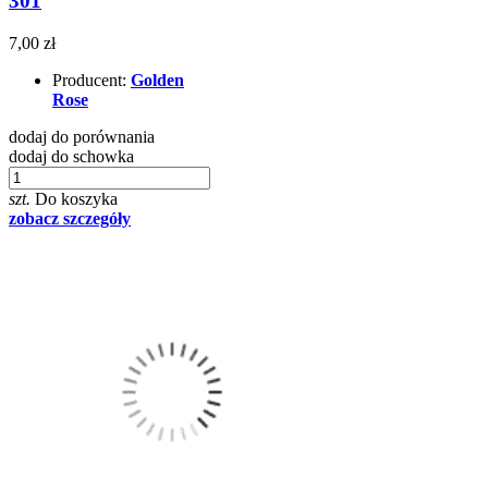
301
7,00 zł
Producent:
Golden
Rose
dodaj do porównania
dodaj do schowka
szt.
Do koszyka
zobacz szczegóły