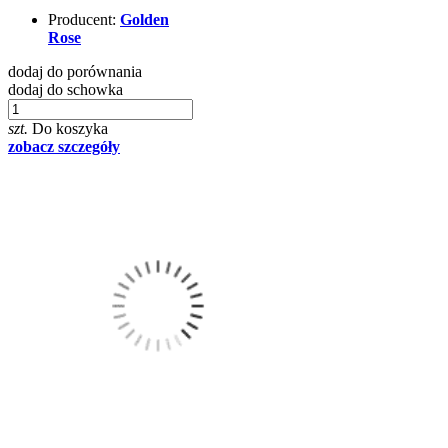
Producent:
Golden
Rose
dodaj do porównania
dodaj do schowka
szt.
Do koszyka
zobacz szczegóły