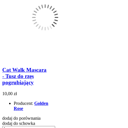
Cat Walk Mascara
- Tusz do rzęs
pogrubiający
10,00 zł
Producent:
Golden
Rose
dodaj do porównania
dodaj do schowka