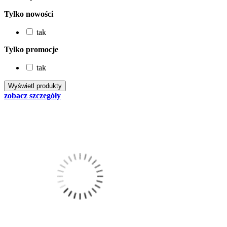
Tylko nowości
tak
Tylko promocje
tak
zobacz szczegóły