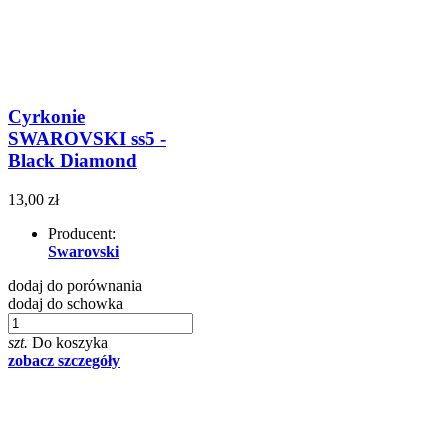
Cyrkonie
SWAROVSKI ss5 -
Black Diamond
13,00 zł
Producent:
Swarovski
dodaj do porównania
dodaj do schowka
szt.
Do koszyka
zobacz szczegóły