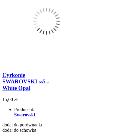
Cyrkonie
SWAROVSKI ss5 -
White Opal
15,00 zł
Producent:
Swarovski
dodaj do porównania
dodaj do schowka