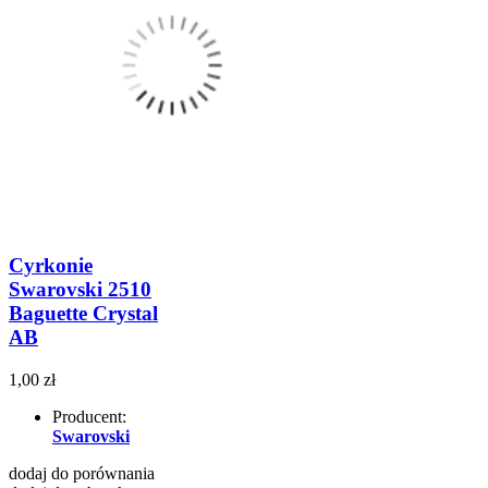
Cyrkonie
Swarovski 2510
Baguette Crystal
AB
1,00 zł
Producent:
Swarovski
dodaj do porównania