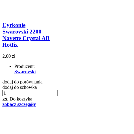
Cyrkonie
Swarovski 2200
Navette Crystal AB
Hotfix
2,00 zł
Producent:
Swarovski
dodaj do porównania
dodaj do schowka
szt.
Do koszyka
zobacz szczegóły