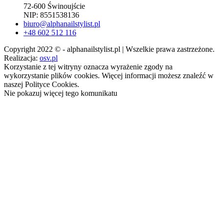
72-600 Świnoujście
NIP: 8551538136
biuro@alphanailstylist.pl
+48 602 512 116
Copyright 2022 © - alphanailstylist.pl | Wszelkie prawa zastrzeżone.
Realizacja:
osv.pl
Korzystanie z tej witryny oznacza wyrażenie zgody na
wykorzystanie plików cookies. Więcej informacji możesz znaleźć w
naszej Polityce Cookies.
Nie pokazuj więcej tego komunikatu