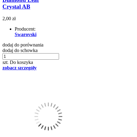
Crystal AB
2,00 zł
Producent:
Swarovski
dodaj do porównania
dodaj do schowka
szt.
Do koszyka
zobacz szczegóły